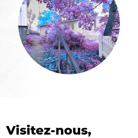
Visitez
-nous,