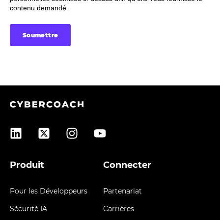
contenu demandé.
Produit
Connecter
Pour les Développeurs
Partenariat
Sécurité IA
Carrières