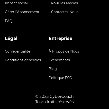
Impact social
Pour les Médias
Gérer l’Abonnement
Contactez-Nous
FAQ
Légal
Entreprise
Confidentialité
À Propos de Nous
Conditions générales
Événements
Blog
Politique ESG
© 2025 CyberCoach
Tous
droits
réservés