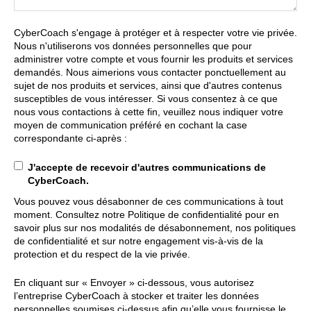
CyberCoach s'engage à protéger et à respecter votre vie privée.
Nous n'utiliserons vos données personnelles que pour
administrer votre compte et vous fournir les produits et services
demandés. Nous aimerions vous contacter ponctuellement au
sujet de nos produits et services, ainsi que d'autres contenus
susceptibles de vous intéresser. Si vous consentez à ce que
nous vous contactions à cette fin, veuillez nous indiquer votre
moyen de communication préféré en cochant la case
correspondante ci-après :
J'accepte de recevoir d'autres communications de
CyberCoach.
Vous pouvez vous désabonner de ces communications à tout
moment. Consultez notre Politique de confidentialité pour en
savoir plus sur nos modalités de désabonnement, nos politiques
de confidentialité et sur notre engagement vis-à-vis de la
protection et du respect de la vie privée.
En cliquant sur « Envoyer » ci-dessous, vous autorisez
l’entreprise CyberCoach à stocker et traiter les données
personnelles soumises ci-dessus afin qu’elle vous fournisse le