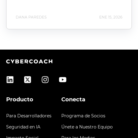
DANA PAREDES
ENE 15, 2026
Producto
Conecta
Para Desarrolladores
Programa de Socios
Seguridad en IA
Únete a Nuestro Equipo