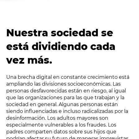
Nuestra sociedad se
está dividiendo cada
vez más
.
Una brecha digital en constante crecimiento está
ampliando las divisiones socioeconómicas. Las
personas desfavorecidas están en riesgo, al igual
que las organizaciones para las que trabajan y la
sociedad en general. Algunas personas están
siendo influenciadas e incluso radicalizadas por la
desinformación. Los adultos mayores son
especialmente vulnerables a los fraudes. Los
padres comparten datos sobre sus hijos que
podrían afectar su futuro de maneras imprevistas.