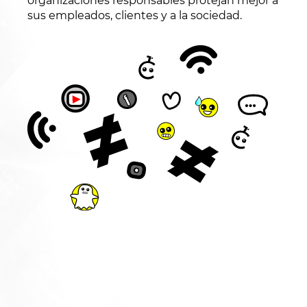
organizaciones responsables protejan mejor a
sus empleados, clientes y a la sociedad.