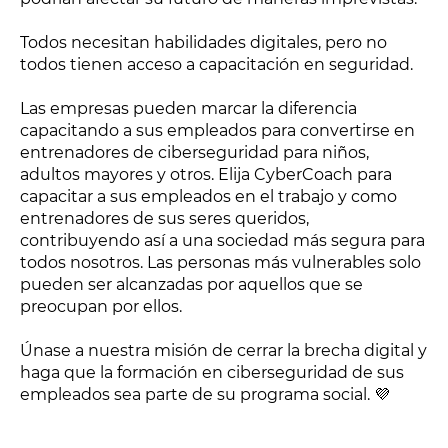
Todos necesitan habilidades digitales, pero no
todos tienen acceso a capacitación en seguridad.
Las empresas pueden marcar la diferencia
capacitando a sus empleados para convertirse en
entrenadores de ciberseguridad para niños,
adultos mayores y otros. Elija CyberCoach para
capacitar a sus empleados en el trabajo y como
entrenadores de sus seres queridos,
contribuyendo así a una sociedad más segura para
todos nosotros. Las personas más vulnerables solo
pueden ser alcanzadas por aquellos que se
preocupan por ellos.
Únase a nuestra misión de cerrar la brecha digital y
haga que la formación en ciberseguridad de sus
empleados sea parte de su programa social. 💜