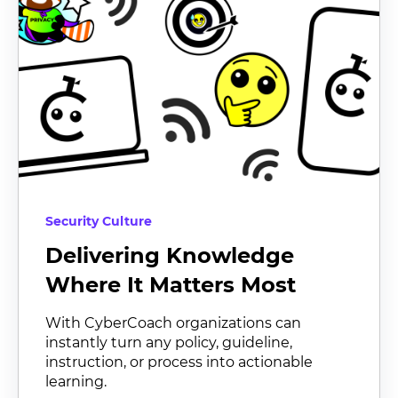
Security Culture
Delivering Knowledge
Where It Matters Most
With CyberCoach organizations can
instantly turn any policy, guideline,
instruction, or process into actionable
learning.