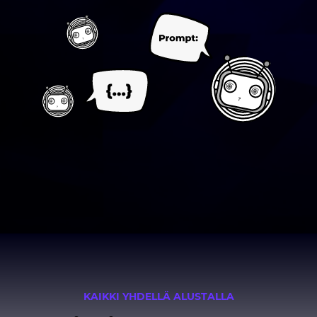
KAIKKI YHDELLÄ ALUSTALLA