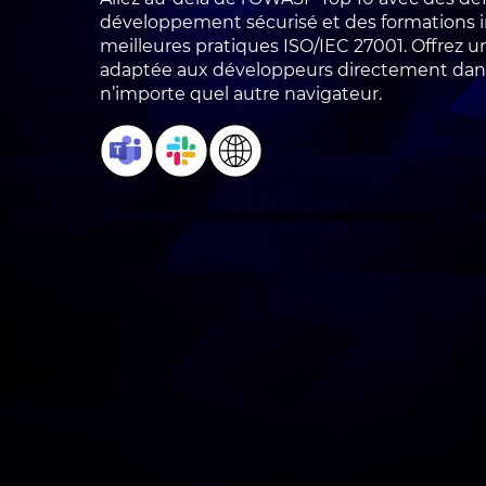
développement sécurisé et des formations in
meilleures pratiques ISO/IEC 27001. Offrez 
adaptée aux développeurs directement dans
n’importe quel autre navigateur.