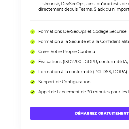
sécurisé,
DevSecOps
, ainsi qu’aux
tests de
directement depuis Teams, Slack ou n’import
Formations DevSecOps et Codage Sécurisé
Formation à la Sécurité et à la Confidentialité
Créez Votre Propre Contenu
Évaluations (ISO27001, GDPR, conformité IA, 
Formation à la conformité (PCI DSS, DORA)
Support de Configuration
Appel de Lancement de 30 minutes pour les
DÉMARREZ GRATUITEMENT