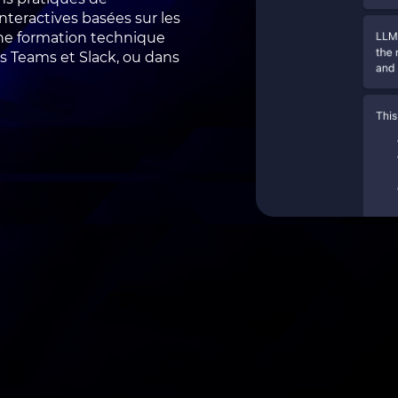
teractives basées sur les
une formation technique
 Teams et Slack, ou dans