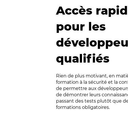
Accès rapi
pour les
développeu
qualifiés
Rien de plus motivant, en mati
formation à la sécurité et la co
de permettre aux développeurs
de démontrer leurs connaissan
passant des tests plutôt que de
formations obligatoires.