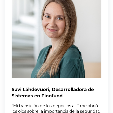
Suvi Lähdevuori, Desarrolladora de
Sistemas en Finnfund
"Mi transición de los negocios a IT me abrió
los ojos sobre la importancia de la seguridad.