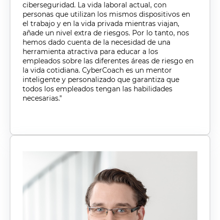
ciberseguridad. La vida laboral actual, con
personas que utilizan los mismos dispositivos en
el trabajo y en la vida privada mientras viajan,
añade un nivel extra de riesgos. Por lo tanto, nos
hemos dado cuenta de la necesidad de una
herramienta atractiva para educar a los
empleados sobre las diferentes áreas de riesgo en
la vida cotidiana. CyberCoach es un mentor
inteligente y personalizado que garantiza que
todos los empleados tengan las habilidades
necesarias."