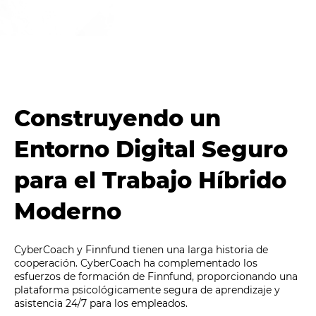
Construyendo un
Entorno Digital Seguro
para el Trabajo Híbrido
Moderno
CyberCoach y Finnfund tienen una larga historia de
cooperación. CyberCoach ha complementado los
esfuerzos de formación de Finnfund, proporcionando una
plataforma psicológicamente segura de aprendizaje y
asistencia 24/7 para los empleados.