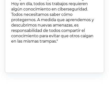
Hoy en día, todos los trabajos requieren
algún conocimiento en ciberseguridad.
Todos necesitamos saber cómo
protegernos. A medida que aprendemos y
descubrimos nuevas amenazas, es
responsabilidad de todos compartir el
conocimiento para evitar que otros caigan
en las mismas trampas."