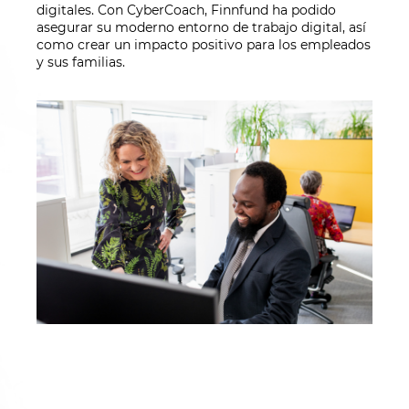
digitales. Con
CyberCoach
,
Finnfund
ha podido
asegurar su
moderno
entorno de trabajo
digital,
así
como crear un impacto positivo para los empleados
y sus familias.