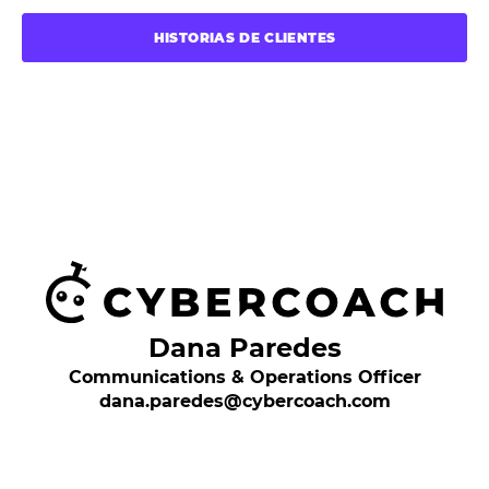
HISTORIAS DE CLIENTES
Dana Paredes
Communications & Operations Officer
dana.paredes@cybercoach.com