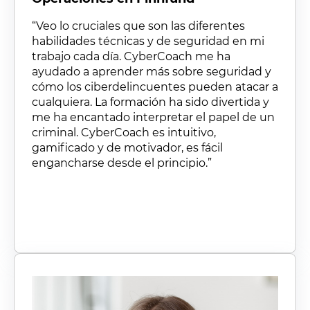
“Veo lo cruciales que son las diferentes
habilidades técnicas y de seguridad en mi
trabajo cada día. CyberCoach me ha
ayudado a aprender más sobre seguridad y
cómo los ciberdelincuentes pueden atacar a
cualquiera. La formación ha sido divertida y
me ha encantado interpretar el papel de un
criminal. CyberCoach es intuitivo,
gamificado y de motivador, es fácil
engancharse desde el principio.”