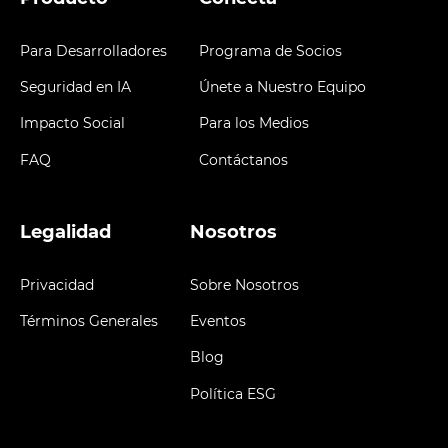
Para Desarrolladores
Programa de Socios
Seguridad en IA
Únete a Nuestro Equipo
Impacto Social
Para los Medios
FAQ
Contáctanos
Legalidad
Nosotros
Privacidad
Sobre Nosotros
Términos Generales
Eventos
Blog
Política ESG