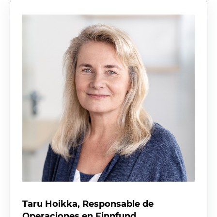
Taru Hoikka, Responsable de
Operaciones en Finnfund