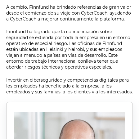
A cambio, Finnfund ha brindado referencias de gran valor
desde el comienzo de su viaje con CyberCoach, ayudando
a CyberCoach a mejorar continuamente la plataforma.
Finnfund ha logrado que la concienciación sobre
seguridad se extienda por toda la empresa en un entorno
operativo de especial riesgo. Las oficinas de Finnfund
están ubicadas en Helsinki y Nairobi, y sus empleados
viajan a menudo a países en vías de desarrollo. Este
entorno de trabajo internacional conlleva tener que
abordar riesgos técnicos y operativos especiales.
Invertir en ciberseguridad y competencias digitales para
los empleados ha beneficiado a la empresa, a los
empleados y sus familias, a los clientes y a los interesados.