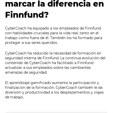
marcar la diferencia en
Finnfund
?
CyberCoach ha equipado a los empleados de Finnfund
con habilidades cruciales para la vida real, tanto en el
trabajo como fuera de él. También los ha formado para
proteger a sus seres queridos.
CyberCoach ha reducido la necesidad de formación en
seguridad interna de Finnfund. La continua evolución del
contenido de CyberCoach ha facilitado a Finnfund
actualizar a sus empleados sobre las cambiantes
amenazas de seguridad.
El aprendizaje gamificado aumenta la participación y
finalización de la formación. CyberCoach también le da
diversión y productividad a los desplazamientos y viajes
de trabajo.