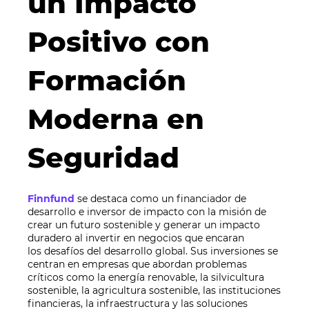
un Impacto
Positivo con
Formación
Moderna en
Seguridad
Finnfund
se destaca como un financiador de
desarrollo e inversor de impacto con la misión de
crear un futuro sostenible y generar un impacto
duradero al invertir en negocios que
encaran
los
desafíos del desarrollo global. Sus inversiones se
centran en empresas que abordan problemas
críticos como la energía renovable, la silvicultura
sostenible, la agricultura sostenible, las instituciones
financieras
,
la infraestructura y
las
soluciones