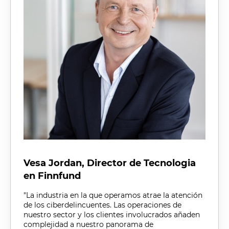
Vesa Jordan, Director de Tecnologia
en Finnfund
"La industria en la que operamos atrae la atención
de los ciberdelincuentes. Las operaciones de
nuestro sector y los clientes involucrados añaden
complejidad a nuestro panorama de