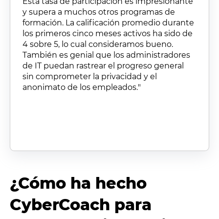
Esta tasa de participación es impresionante
y supera a muchos otros programas de
formación. La calificación promedio durante
los primeros cinco meses activos ha sido de
4 sobre 5, lo cual consideramos bueno.
También es genial que los administradores
de IT puedan rastrear el progreso general
sin comprometer la privacidad y el
anonimato de los empleados.
"
¿Cómo ha hecho
CyberCoach para